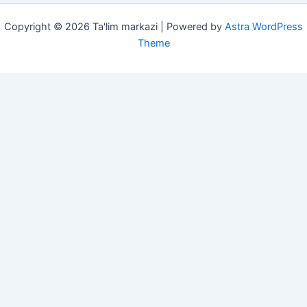
Copyright © 2026 Ta'lim markazi | Powered by
Astra WordPress
Theme