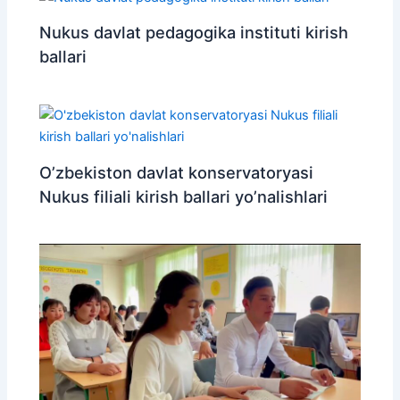
Nukus davlat pedagogika instituti kirish
ballari
O’zbekiston davlat konservatoryasi
Nukus filiali kirish ballari yo’nalishlari