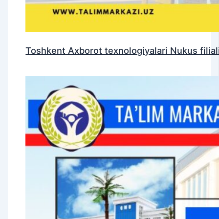
Toshkent Axborot texnologiyalari Nukus filiali 