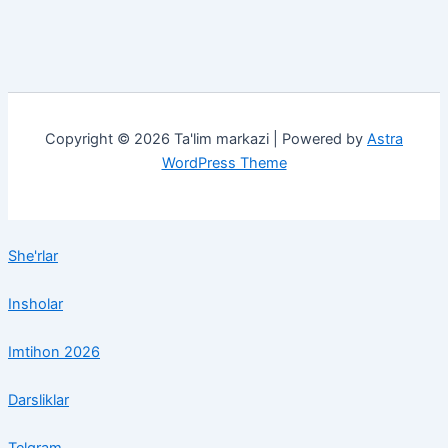
Copyright © 2026 Ta'lim markazi | Powered by
Astra
WordPress Theme
She'rlar
Insholar
Imtihon 2026
Darsliklar