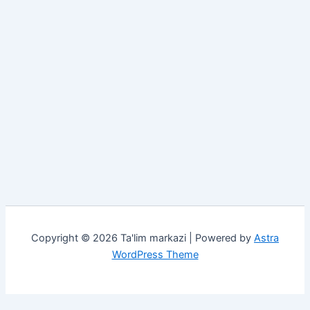
Copyright © 2026 Ta'lim markazi | Powered by
Astra
WordPress Theme