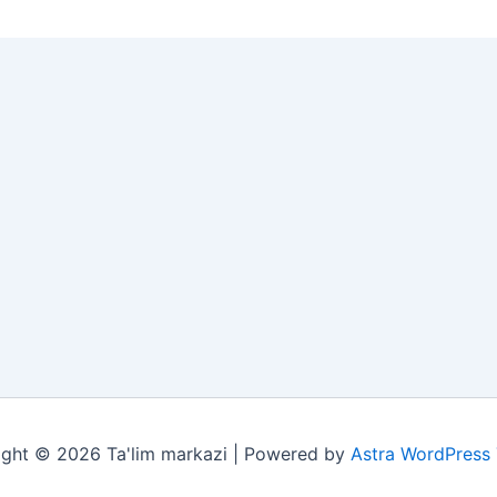
ght © 2026 Ta'lim markazi | Powered by
Astra WordPress