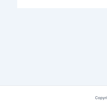
Copyri