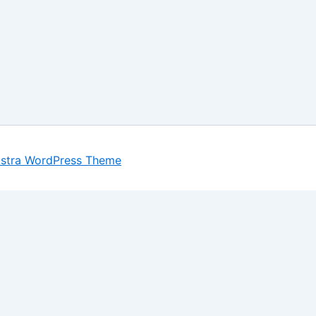
stra WordPress Theme