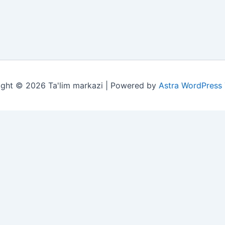
ght © 2026 Ta'lim markazi | Powered by
Astra WordPress