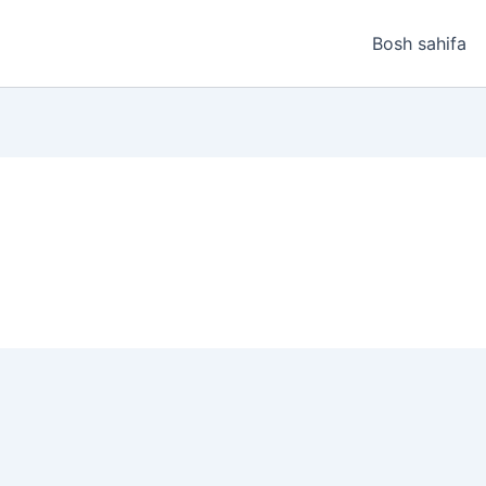
Bosh sahifa