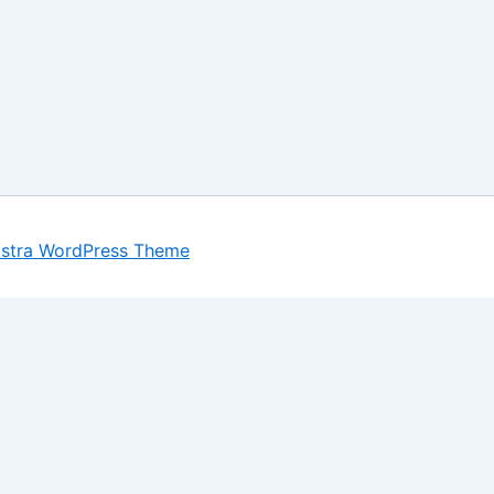
stra WordPress Theme